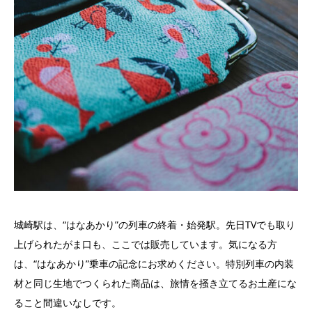
城崎駅は、“はなあかり”の列車の終着・始発駅。先日TVでも取り
上げられたがま口も、ここでは販売しています。気になる方
は、“はなあかり”乗車の記念にお求めください。特別列車の内装
材と同じ生地でつくられた商品は、旅情を掻き立てるお土産にな
ること間違いなしです。