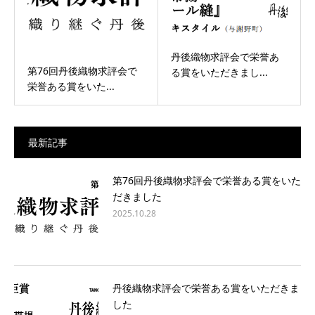
丹後織物求評会で栄誉あ
第76回丹後織物求評会で
る賞をいただきまし...
栄誉ある賞をいた...
最新記事
第76回丹後織物求評会で栄誉ある賞をいた
だきました
2025.10.28
丹後織物求評会で栄誉ある賞をいただきま
した