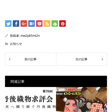
投稿者:
mw2pb5mt2n
お知らせ
関連記事