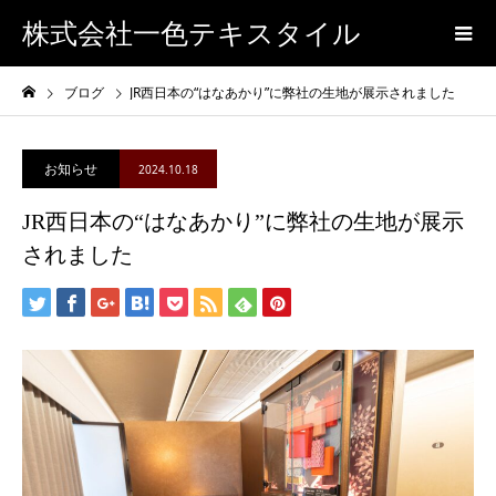
株式会社一色テキスタイル
ブログ
JR西日本の“はなあかり”に弊社の生地が展示されました
お知らせ
2024.10.18
JR西日本の“はなあかり”に弊社の生地が展示
されました