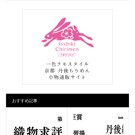
おすすめ記事