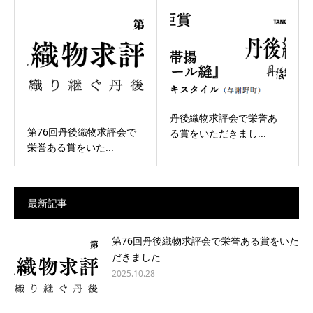
丹後織物求評会で栄誉あ
第76回丹後織物求評会で
る賞をいただきまし...
栄誉ある賞をいた...
最新記事
第76回丹後織物求評会で栄誉ある賞をいた
だきました
2025.10.28