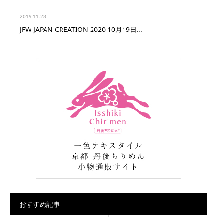
2019.11.28
JFW JAPAN CREATION 2020 10月19日...
おすすめ記事