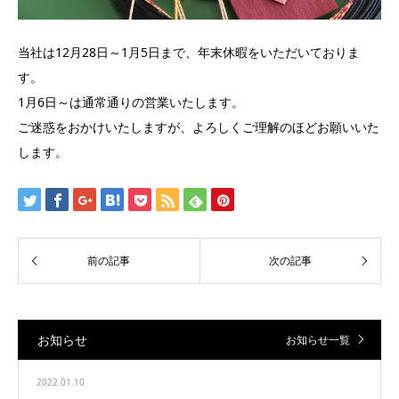
当社は12月28日～1月5日まで、年末休暇をいただいておりま
す。
1月6日～は通常通りの営業いたします。
ご迷惑をおかけいたしますが、よろしくご理解のほどお願いいた
します。
お知らせ
お知らせ一覧
2022.01.10