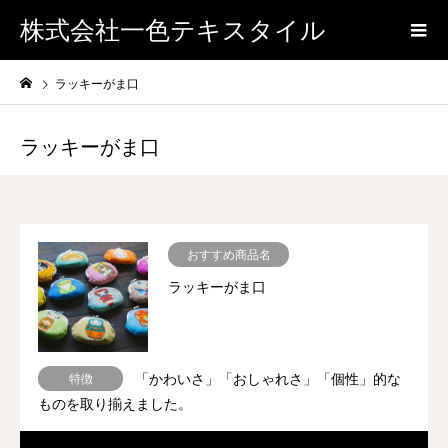
株式会社一色テキスタイル
ラッキーがま口
ラッキーがま口
おすすめ商品名
ラッキーがま口
「かわいさ」「おしゃれさ」「個性」的な
特徴
ものを取り揃えました。