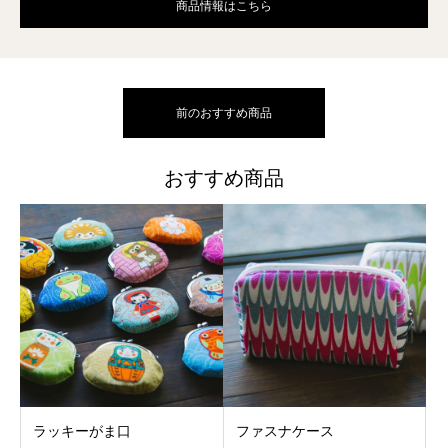
商品情報はこちら
前のおすすめ商品
おすすめ商品
ラッキーがま口
ファスナケース