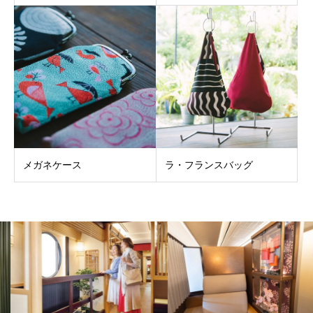
メガネケース
ラ・フランスバッグ